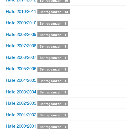
Beitragsanzahl: 16
Halle 2010/2011
Beitragsanzahl: 13
Halle 2009/2010
Beitragsanzahl: 1
Halle 2008/2009
Beitragsanzahl: 1
Halle 2007/2008
Beitragsanzahl: 1
Halle 2006/2007
Beitragsanzahl: 1
Halle 2005/2006
Beitragsanzahl: 1
Halle 2004/2005
Beitragsanzahl: 1
Halle 2003/2004
Beitragsanzahl: 1
Halle 2002/2003
Beitragsanzahl: 1
Halle 2001/2002
Beitragsanzahl: 1
Halle 2000/2001
Beitragsanzahl: 1