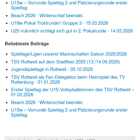
U15w – Vorrunde Spieltag 2 und Platzierungsrunde erster
Spieltag
Beach 2026 - Winterschlaf beendet.
U18w Pokal Trostrunde1 Gruppe 3 - 15.03.2026
U20 männlich schlägt sich gut in 2. Pokalrunde - 14.03.2026
Beliebteste Beiträge
Spieltage/Ligen unserer Mannschaften Saison 2025/2026
TSV Rottweil auf dem Stadtfest 2025 (13./14.09.2025)
Jugendspieltage in Rottweil - 05.10.2025
TSV Rottweil als Fan-Delegation beim Heimspiel des TV
Rottenburg - 31.01.2026
Erster Spieltag der U15‑Volleyballerinnen des TSV Rottweil –
01.02.2026
Beach 2026 - Winterschlaf beendet.
U15w – Vorrunde Spieltag 2 und Platzierungsrunde erster
Spieltag