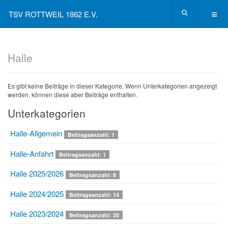
TSV ROTTWEIL 1862 E.V.
Halle
Es gibt keine Beiträge in dieser Kategorie. Wenn Unterkategorien angezeigt
werden, können diese aber Beiträge enthalten.
Unterkategorien
Halle-Allgemein
Beitragsanzahl: 1
Halle-Anfahrt
Beitragsanzahl: 1
Halle 2025/2026
Beitragsanzahl: 8
Halle 2024/2025
Beitragsanzahl: 14
Halle 2023/2024
Beitragsanzahl: 20