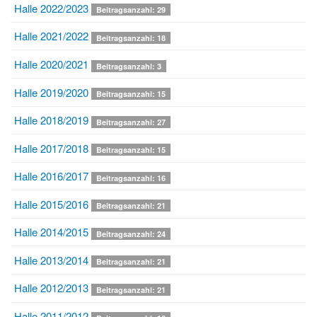
Halle 2022/2023
Beitragsanzahl: 29
Halle 2021/2022
Beitragsanzahl: 18
Halle 2020/2021
Beitragsanzahl: 3
Halle 2019/2020
Beitragsanzahl: 15
Halle 2018/2019
Beitragsanzahl: 27
Halle 2017/2018
Beitragsanzahl: 15
Halle 2016/2017
Beitragsanzahl: 16
Halle 2015/2016
Beitragsanzahl: 21
Halle 2014/2015
Beitragsanzahl: 24
Halle 2013/2014
Beitragsanzahl: 21
Halle 2012/2013
Beitragsanzahl: 21
Halle 2011/2012