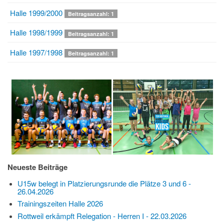
Halle 1999/2000
Beitragsanzahl: 1
Halle 1998/1999
Beitragsanzahl: 1
Halle 1997/1998
Beitragsanzahl: 1
Neueste Beiträge
U15w belegt in Platzierungsrunde die Plätze 3 und 6 -
26.04.2026
Trainingszeiten Halle 2026
Rottweil erkämpft Relegation - Herren I - 22.03.2026